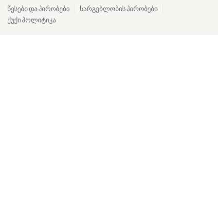
წესები და პირობები
სარგებლობის პირობები
ქუქი პოლიტიკა