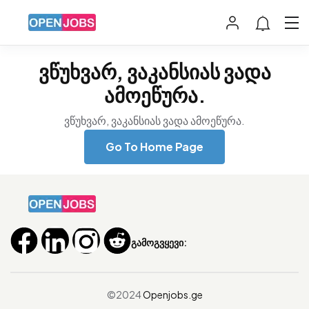
ვწუხვარ, ვაკანსიას ვადა
ამოეწურა.
ვწუხვარ, ვაკანსიას ვადა ამოეწურა.
Go To Home Page
გამოგვყევი:
©2024
Openjobs.ge