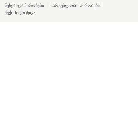
წესები და პირობები
სარგებლობის პირობები
ქუქი პოლიტიკა