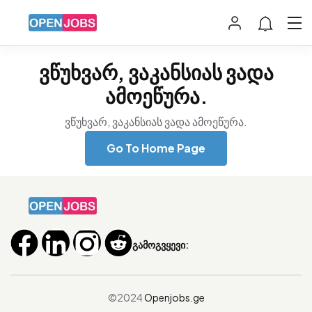
ვწუხვარ, ვაკანსიას ვადა
ამოეწურა.
ვწუხვარ, ვაკანსიას ვადა ამოეწურა.
Go To Home Page
გამოგვყევი:
©2024
Openjobs.ge