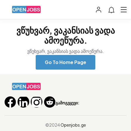
ვწუხვარ, ვაკანსიას ვადა
ამოეწურა.
ვწუხვარ, ვაკანსიას ვადა ამოეწურა.
Go To Home Page
გამოგვყევი:
©2024
Openjobs.ge