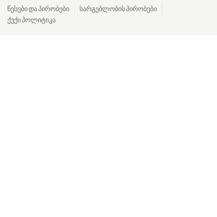
წესები და პირობები
სარგებლობის პირობები
ქუქი პოლიტიკა