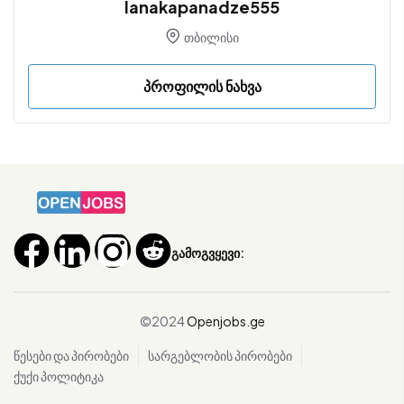
lanakapanadze555
თბილისი
პროფილის ნახვა
გამოგვყევი:
©2024
Openjobs.ge
წესები და პირობები
სარგებლობის პირობები
ქუქი პოლიტიკა