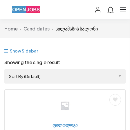
Home
Candidates
სილამაზის სალონი
Show Sidebar
Showing the single result
Sort By (Default)
ფილოლოგი