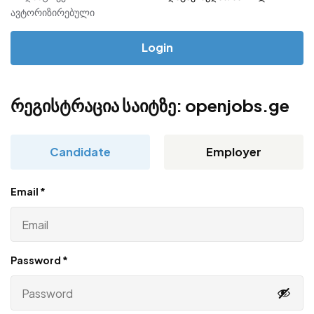
ავტორიზირებული
რეგისტრაცია საიტზე: openjobs.ge
Candidate
Employer
Email
*
Password
*