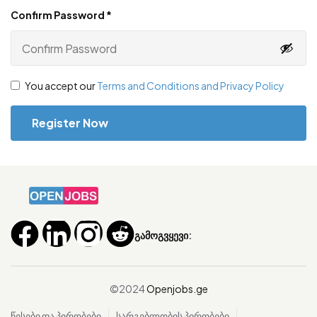
Confirm Password
*
You accept our
Terms and Conditions and Privacy Policy
გამოგვყევი:
©2024
Openjobs.ge
წესები და პირობები
სარგებლობის პირობები