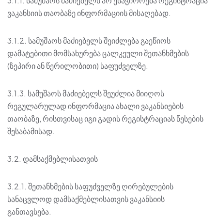
3.1.1. სამუშაოს მაძიებელს არ ესაჭიროება რეგისტრაცია
ვაკანსიის თაობაზე ინფორმაციის მისაღებად.
3.1.2. სამუშაოს მაძიებელს შეიძლება გაეწიოს
დამატებითი მომსახურება ცალკეული შეთანხმების
(ზეპირი ან წერილობითი) საფუძველზე.
3.1.3. სამუშაოს მაძიებელს შეუძლია მიიღოს
რეგულარულად ინფორმაცია ახალი ვაკანსიების
თაობაზე, რისთვისაც იგი გადის რეგისტრაციას წესების
შესაბამისად.
3.2. დამსაქმებლისათვის
3.2.1. შეთანხმების საფუძველზე ღირებულების
სანაცვლოდ დამსაქმებლისათვის ვაკანსიის
განთავსება.