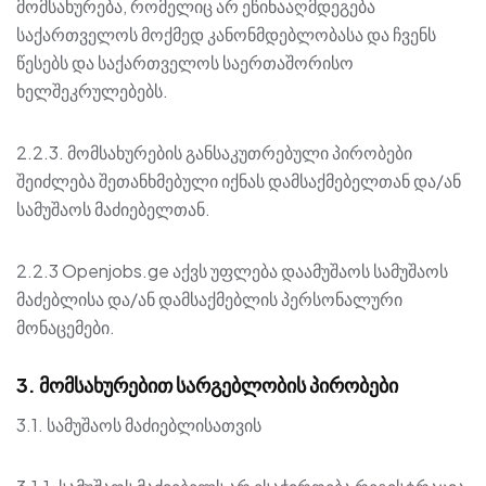
მომსახურება, რომელიც არ ეწინააღმდეგება
საქართველოს მოქმედ კანონმდებლობასა და ჩვენს
წესებს და საქართველოს საერთაშორისო
ხელშეკრულებებს.
2.2.3. მომსახურების განსაკუთრებული პირობები
შეიძლება შეთანხმებული იქნას დამსაქმებელთან და/ან
სამუშაოს მაძიებელთან.
2.2.3 Openjobs.ge აქვს უფლება დაამუშაოს სამუშაოს
მაძებლისა და/ან დამსაქმებლის პერსონალური
მონაცემები.
3. მომსახურებით სარგებლობის პირობები
3.1. სამუშაოს მაძიებლისათვის