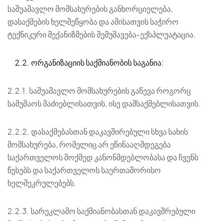
საშუამავლო მომსახურების განხორციელება,
დასაქმების ხელშეწყობა და ამისათვის საჭირო
ტექნიკური მექანიზმების შემუშავება-ექსპლუატაცია.
2.2. ორგანიზაციის საქმიანობის საგანია:
2.2.1. საშუამავლო მომსახურების გაწევა როგორც
სამუშაოს მაძიებლისათვის, ისე დამსაქმებლისათვის.
2.2.2. დასაქმებასთან დაკავშირებული სხვა სახის
მომსახურება, რომელიც არ ეწინააღმდეგება
საქართველოს მოქმედ კანონმდებლობასა და ჩვენს
წესებს და საქართველოს საერთაშორისო
ხელშეკრულებებს.
2.2.3. სარეკლამო საქმიანობასთან დაკავშრებული