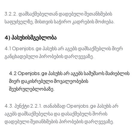
3.2.2. დამსაქმებელთან დადებული შეთანხმების
საფუძველზე, მისთვის საჭირო კადრების მოძიება.
4) პასუხისმგებლობა
4.1 Openjobs.ge პასუხს არ აგებს დამსაქმებლის მიერ
განცხადებული პირობების დარღვევაზე.
4.2 Openjobs.ge პასუხს არ აგებს სამუშაოს მაძიებლის
მიერ დაკისრებული მოვალეობების
შეუსრულებლობაზე.
4.3. პუნქტი 2.2.1. თანახმად Openjobs.ge პასუხს არ
აგებს დამსაქმებელსა და დასაქმებულს შორის
დადებული შეთანხმების პირობების დარღვევაზე.