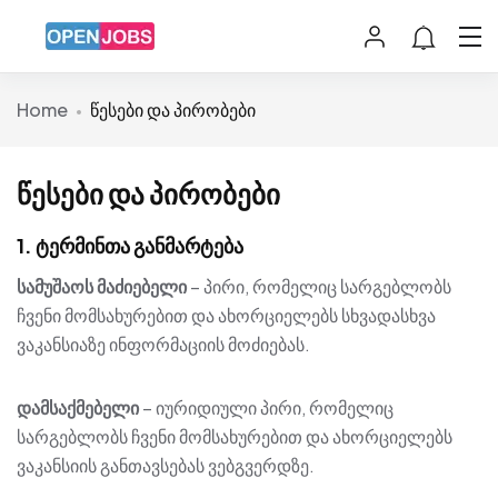
Home
წესები და პირობები
წესები და პირობები
1. ტერმინთა განმარტება
სამუშაოს მაძიებელი
– პირი, რომელიც სარგებლობს
ჩვენი მომსახურებით და ახორციელებს სხვადასხვა
ვაკანსიაზე ინფორმაციის მოძიებას.
დამსაქმებელი
– იურიდიული პირი, რომელიც
სარგებლობს ჩვენი მომსახურებით და ახორციელებს
ვაკანსიის განთავსებას ვებგვერდზე.