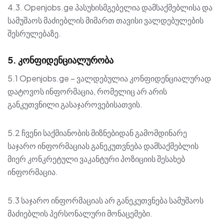
4.3. Openjobs.ge პასუხისმგებელია დამსაქმებლისა და
სამუშაოს მაძიებლის მიმართ თავისი ვალდებულების
შესრულებაზე.
5. კონფიდენციალურობა
5.1 Openjobs.ge – ვალდებულია კონფიდენციალურად
დატოვოს ინფორმაცია, რომელიც არ არის
განკუთვნილი გასაჯაროვებისათვის.
5.2 ჩვენი საქმიანობის მიზნებიდან გამომდინარე
საჯარო ინფორმაციას განეკუთვნება დამსაქმებლის
მიერ კონკრეტული ვაკანტური პოზიციის შესახებ
ინფორმაცია.
5.3 საჯარო ინფორმაციას არ განეკუთვნება სამუშაოს
მაძიებლის პერსონალური მონაცემები.