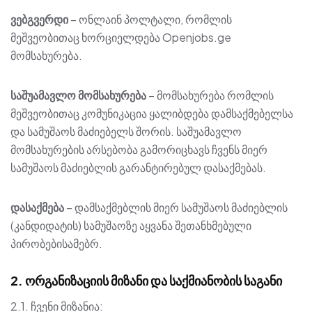
ვებგვერდი
– ონლაინ პოლტალი, რომლის
მეშვეობითაც ხორციელდება Openjobs.ge
მომსახურება.
საშუამავლო
მომსახურება
– მომსახურება რომლის
მეშვეობითაც კომუნიკაცია ყალიბდება დამსაქმებელსა
და სამუშაოს მაძიებელს შორის. საშუამავლო
მომსახურების არსებობა გამორიცხავს ჩვენს მიერ
სამუშაოს მაძიებლის გარანტირებულ დასაქმებას.
დასაქმება
– დამსაქმებლის მიერ სამუშაოს მაძიებლის
(კანდიდატის) სამუშაოზე აყვანა შეთანხმებული
პირობებისამებრ.
2. ორგანიზაციის მიზანი და საქმიანობის საგანი
2.1. ჩვენი მიზანია: