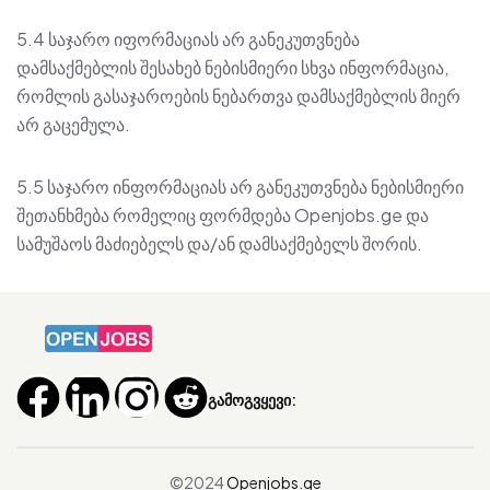
5.4 საჯარო იფორმაციას არ განეკუთვნება
დამსაქმებლის შესახებ ნებისმიერი სხვა ინფორმაცია,
რომლის გასაჯაროების ნებართვა დამსაქმებლის მიერ
არ გაცემულა.
5.5 საჯარო ინფორმაციას არ განეკუთვნება ნებისმიერი
შეთანხმება რომელიც ფორმდება Openjobs.ge და
სამუშაოს მაძიებელს და/ან დამსაქმებელს შორის.
გამოგვყევი:
©2024
Openjobs.ge