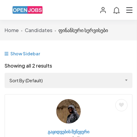
Home
Candidates
ფინანსური სერვისები
Show Sidebar
Showing all 2 results
Sort By (Default)
გაყიდვების მენეჯერი