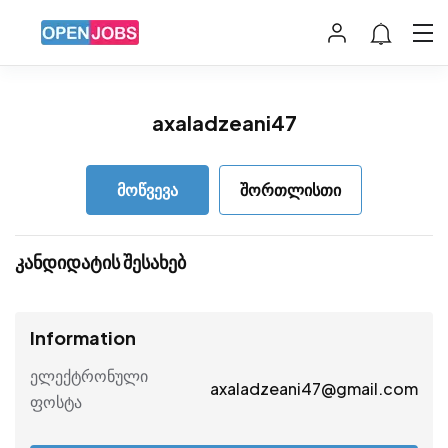
axaladzeani47
მოწვევა
შორთლისთი
კანდიდატის შესახებ
Information
ელექტრონული
axaladzeani47@gmail.com
ფოსტა