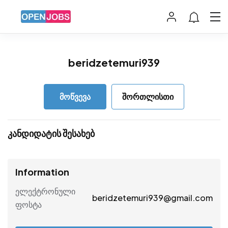
beridzetemuri939
მოწვევა
შორთლისთი
კანდიდატის შესახებ
Information
ელექტრონული
beridzetemuri939@gmail.com
ფოსტა