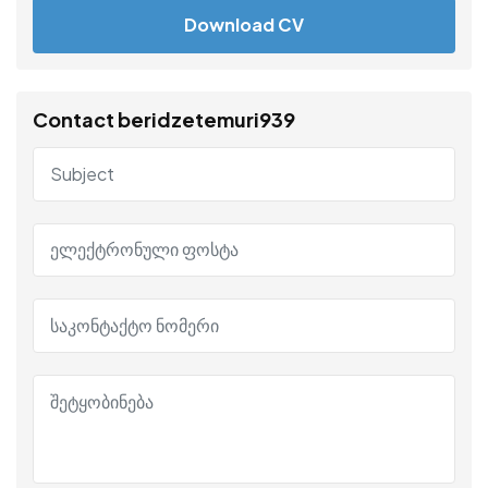
Download CV
Contact beridzetemuri939