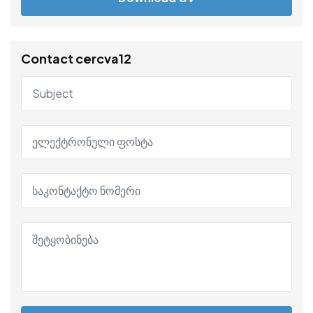
Contact cercva12