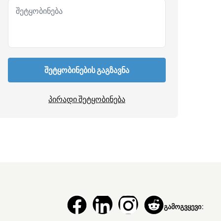
შეტყობინების გაგზავნა
პირადი შეტყობინება
გამოგვყევი: