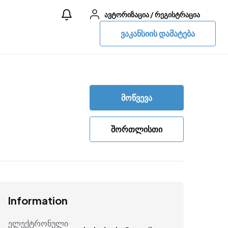
ავტორიზაცია
/
რეგისტრაცია
ვაკანსიის დამატება
მოწვევა
შორთლისთი
Information
ელექტრონული