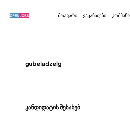
მთავარი
ვაკანსიები
კომპანი
gubeladzelg
კანდიდატის შესახებ