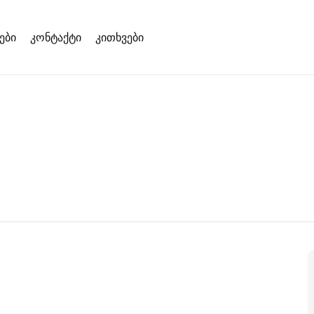
ები
კონტაქტი
კითხვები