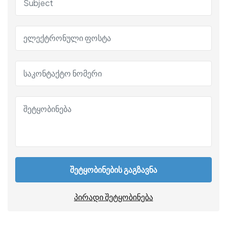
შეტყობინების გაგზავნა
პირადი შეტყობინება