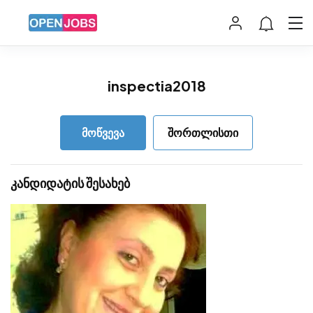
inspectia2018
მოწვევა
შორთლისთი
კანდიდატის შესახებ