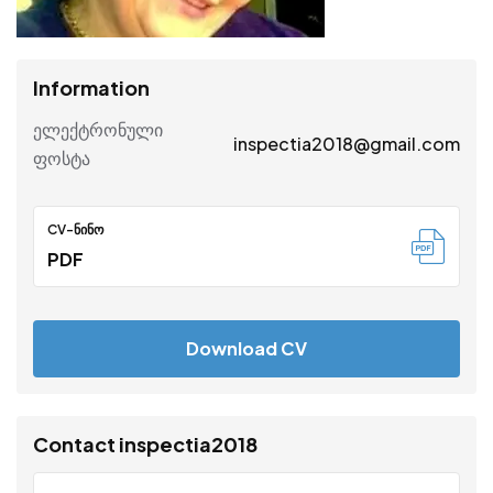
Information
ელექტრონული
inspectia2018@gmail.com
ფოსტა
CV-ᲜᲘᲜᲝ
PDF
Download CV
Contact inspectia2018