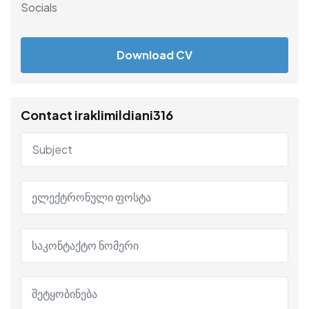
Socials
Download CV
Contact iraklimildiani316