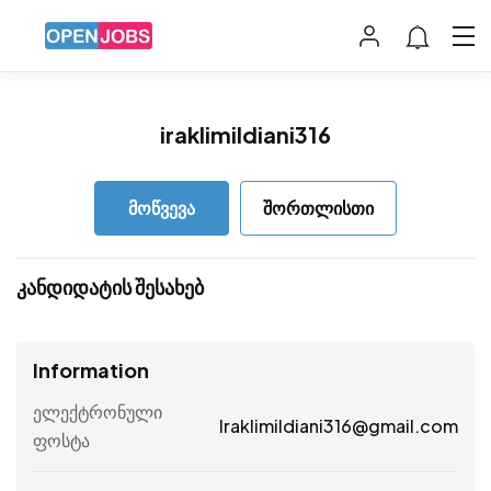
iraklimildiani316
მოწვევა
შორთლისთი
კანდიდატის შესახებ
Information
ელექტრონული
Iraklimildiani316@gmail.com
ფოსტა