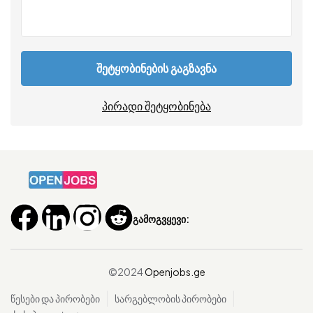
შეტყობინების გაგზავნა
პირადი შეტყობინება
გამოგვყევი:
©2024
Openjobs.ge
წესები და პირობები
სარგებლობის პირობები