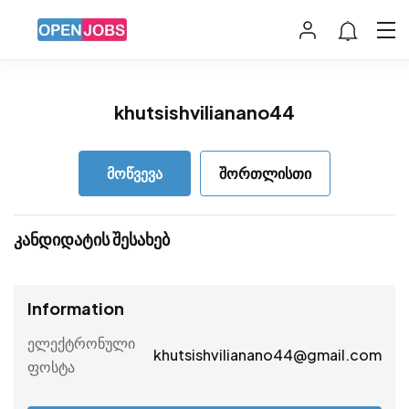
khutsishvilianano44
მოწვევა
შორთლისთი
კანდიდატის შესახებ
Information
ელექტრონული
khutsishvilianano44@gmail.com
ფოსტა