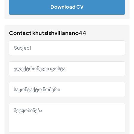
Download CV
Contact khutsishvilianano44