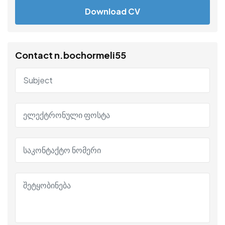
Download CV
Contact n.bochormeli55