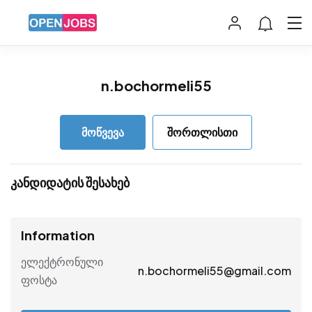
n.bochormeli55
მოწვევა
შორთლისთი
კანდიდატის შესახებ
Information
ელექტრონული
n.bochormeli55@gmail.com
ფოსტა