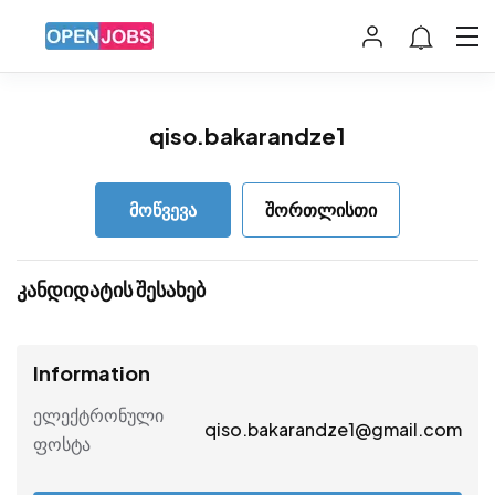
qiso.bakarandze1
მოწვევა
შორთლისთი
კანდიდატის შესახებ
Information
ელექტრონული
qiso.bakarandze1@gmail.com
ფოსტა