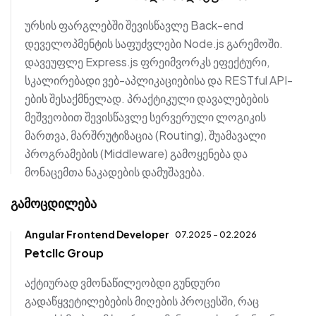
ურსის ფარგლებში შევისწავლე Back-end
დეველოპმენტის საფუძვლები Node.js გარემოში.
დავეუფლე Express.js ფრეიმვორკს ეფექტური,
სკალირებადი ვებ-აპლიკაციებისა და RESTful API-
ების შესაქმნელად. პრაქტიკული დავალებების
მეშვეობით შევისწავლე სერვერული ლოგიკის
მართვა, მარშრუტიზაცია (Routing), შუამავალი
პროგრამების (Middleware) გამოყენება და
მონაცემთა ნაკადების დამუშავება.
გამოცდილება
Angular Frontend Developer
07.2025 - 02.2026
Petcllc Group
აქტიურად ვმონაწილეობდი გუნდური
გადაწყვეტილებების მიღების პროცესში, რაც