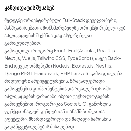
კანდიდატის შესახებ
შედეგზე ორიენტირებული Full-Stack დეველოპერი,
მასშტაბირებადი, მომხმარებელზე ორიენტირებული ვებ
აპლიკაციების შექმნის დადასტურებული
გამოცდილებით.
გამოცდილი როგორც Front-End (Angular, React.js,
Next.js, Vue.js, Tailwind CSS, TypeScript), ასევე Back-
End დეველოპმენტში (Node.js, Express.js, Nest.js,
Django REST Framework, PHP Laravel). გამოცდილება
მოდულური არქიტექტურების, მრავალჯერადი
გამოყენების კომპონენტების და რეალურ დროში
აპლიკაციების დიზაინში, ისეთი ტექნოლოგიების
გამოყენებით, როგორიცაა Socket.IO. გამოსდის
ფუნქციონალურ გუნდებთან თანამშრომლობა
ეფექტური, მხარდაჭერილი და მაღალი ხარისხის
გადაწყვეტილებების მისაღებად.