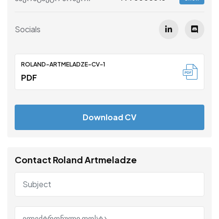
Socials
ROLAND-ARTMELADZE-CV-1
PDF
Download CV
Contact Roland Artmeladze