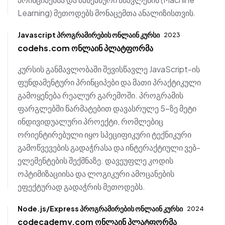
Learning) მეთოდებს მონაცემთა ანალიზისთვის.
Javascript პროგრამირების ონლაინ კურსი
2023
codehs.com ონლაინ პლატფორმა
კურსის განმავლობაში შევისწავლე JavaScript-ის
ფუნდამენტური პრინციპები და მათი პრაქტიკული
გამოყენება რეალურ გარემოში. პროგრამის
ფარგლებში წარმატებით დავასრულე 5-ზე მეტი
ინდივიდუალური პროექტი, რომლებიც
ორიენტირებული იყო სპეციფიკური ტექნიკური
გამოწვევების გადაჭრასა და ინტერაქტიული ვებ-
ელემენტების შექმნაზე. დავეუფლე კოდის
ოპტიმიზაციისა და ლოგიკური ამოცანების
ეფექტურად გადაჭრის მეთოდებს.
Node.js/Express პროგრამირების ონლაინ კურსი
2024
codecademy.com ონლაინ პლატფორმა