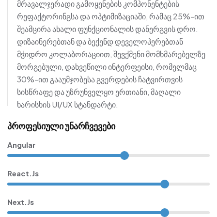
მრავალჯერადი გამოყენების კომპონენტების
რეფაქტორინგსა და ოპტიმიზაციაში, რამაც 25%-ით
შეამცირა ახალი ფუნქციონალის დანერგვის დრო.
დიზაინერებთან და ბექენდ დეველოპერებთან
მჭიდრო კოლაბორაციით, შევქმენი მომხმარებელზე
მორგებული, დახვეწილი ინტერფეისი, რომელმაც
30%-ით გააუმჯობესა გვერდების ჩატვირთვის
სისწრაფე და უზრუნველყო ერთიანი, მაღალი
ხარისხის UI/UX სტანდარტი.
პროფესიული უნარჩვევები
Angular
React.js
Next.js