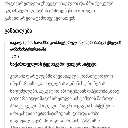
მოტივირებულია უწყვეტი სწავლით და პრაქტიკული
გადაწყვეტილებების გამოყენებით რთული
განვითარების გამოწვევებისთვის.
განათლება
ბაკალავრის ხარისხი კომპიუტერულ ინჟინერიასა და ქსელის
ადმინისტრირებაში
2019
საქართველოს ტექნიკური უნივერსიტეტი
კურსის ფარგლებში შევისწავლე კომპიუტერული
ინჟინერიისა და ქსელების ადმინისტრირების
საფუძვლები, აქცენტით პროცესების ოპტიმიზაციაზე.
გავიარე ავტომატიზირებული სისტემების მართვის
პრაქტიკული მოდული, რაც მოიცავდა სისტემური
ამოცანების ავტომატიზაციას. გარდა ამისა,
დავეუფლე ვებ-პროგრამირების საბაზისო
პრინციპებსა და მანქანური სწავლების (Machine