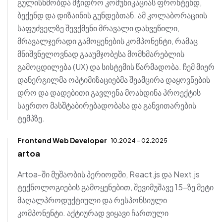
გულისხმობდა მჭიდრო კომუნიკაციას ფრონტენდ,
ბექენდ და დიზაინის გუნდებთან. ამ კოლაბორაციის
საფუძველზე შევქმენი მრავალი დახვეწილი,
მრავალჯერადი გამოყენების კომპონენტი, რამაც
მნიშვნელოვნად გააუმჯობესა მომხმარებლის
გამოცდილება (UX) და სისტემის წარმადობა. ჩემ მიერ
დანერგილმა ოპტიმიზაციებმა შეამცირა დაყოვნების
დრო და დადებითი გავლენა მოახდინა პროექტის
საერთო მასშტაბირებადობასა და განვითარების
ტემპზე.
Frontend Web Developer
10.2024 - 02.2025
artoa
Artoa-ში მუშაობის პერიოდში, React.js და Next.js
ტექნოლოგიების გამოყენებით, შევიმუშავე 15-ზე მეტი
მაღალპროდუქტიული და რესპონსიული
კომპონენტი. აქტიურად ვიყავი ჩართული