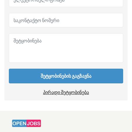
შეტყობინების გაგზავნა
პირადი შეტყობინება