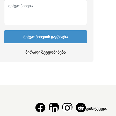
შეტყობინების გაგზავნა
პირადი შეტყობინება
გამოგვყევი: