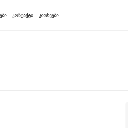
ები
კონტაქტი
კითხვები