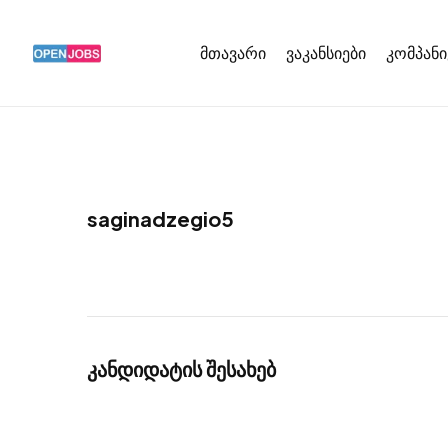
მთავარი
ვაკანსიები
კომპანი
saginadzegio5
კანდიდატის შესახებ