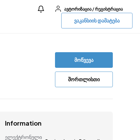
ავტორიზაცია
/
რეგისტრაცია
ვაკანსიის დამატება
მოწვევა
შორთლისთი
Information
ელექტრონული