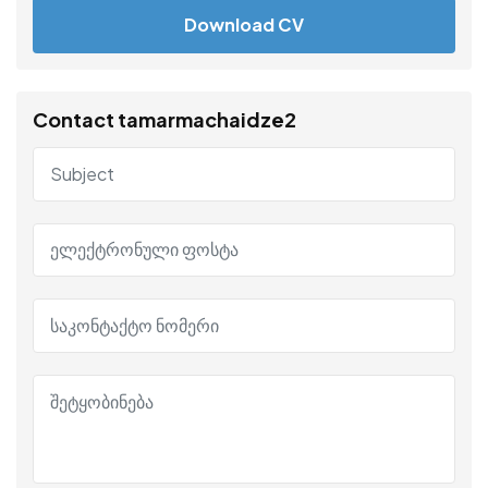
Download CV
Contact tamarmachaidze2