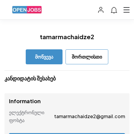
tamarmachaidze2
მოწვევა
შორთლისთი
კანდიდატის შესახებ
Information
ელექტრონული
tamarmachaidze2@gmail.com
ფოსტა