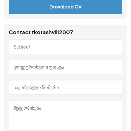
Download CV
Contact tkotashvili2007