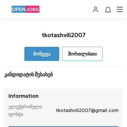
tkotashvili2007
მოწვევა
შორთლისთი
კანდიდატის შესახებ
Information
ელექტრონული
tkotashvili2007@gmail.com
ფოსტა