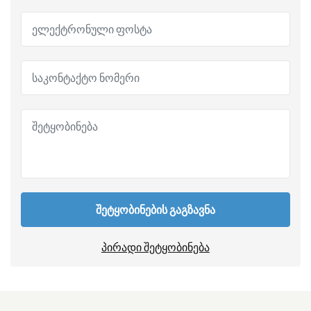
შეტყობინების გაგზავნა
პირადი შეტყობინება