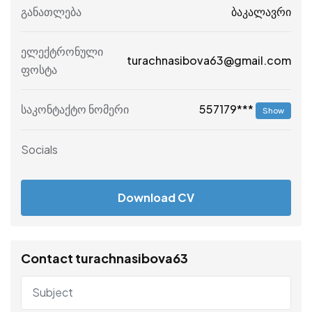
განათლება
ბაკალავრი
ელექტრონული
turachnasibova63@gmail.com
ფოსტა
557179***
საკონტაქტო ნომერი
Show
Socials
Download CV
Contact turachnasibova63