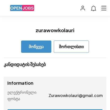
zurawowkolauri
მოწვევა
შორთლისთი
კანდიდატის შესახებ
Information
ელექტრონული
Zurawowkolauri@gmail.com
ფოსტა