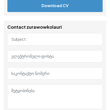
Download CV
Contact zurawowkolauri