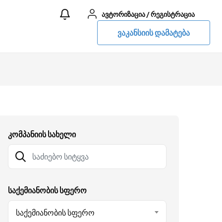
ავტორიზაცია
/
რეგისტრაცია
ვაკანსიის დამატება
კომპანიის სახელი
საქემიანობის სფერო
Საქემიანობის Სფერო