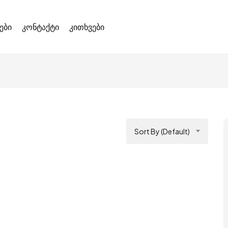
ები
კონტაქტი
კითხვები
Sort By (Default)