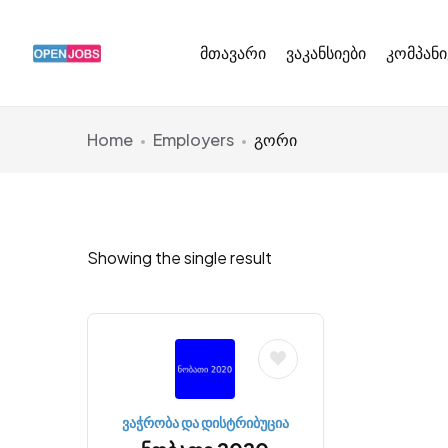
მთავარი
ვაკანსიები
კომპანი
Home
Employers
გორი
Showing the single result
ვაჭრობა და დისტრიბუცია