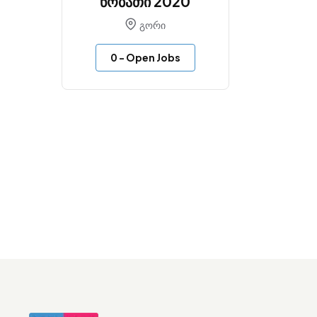
ნობათი 2020
გორი
0
- Open Jobs