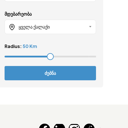
მდებარეობა
Ყველა Ქალაქი
Radius:
50 Km
ძებნა