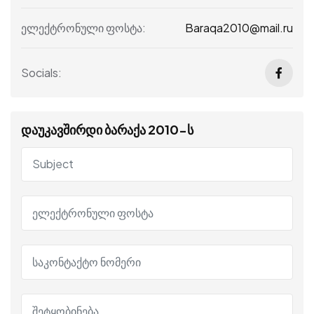
Baraqa2010@mail.ru
ელექტრონული ფოსტა:
Socials:
დაუკავშირდი ბარაქა 2010-ს