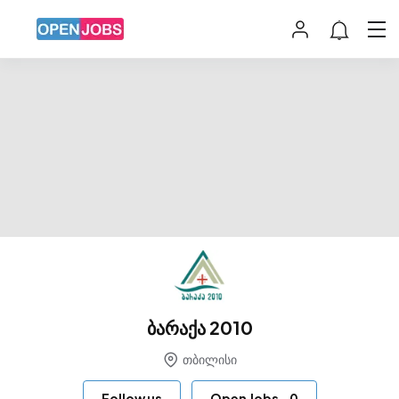
ბარაქა 2010
თბილისი
Follow us
Open Jobs
-
0