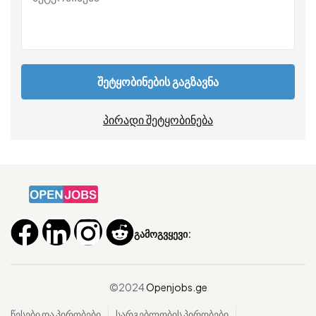
შეტყობინების გაგზავნა
პირადი შეტყობინება
გამოგვყევი:
©2024
Openjobs.ge
წესები და პირობები
სარგებლობის პირობები