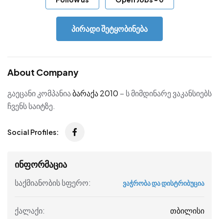
პირადი შეტყობინება
About Company
გაეცანი კომპანია
ბარაქა 2010
– ს მიმდინარე ვაკანსიებს
ჩვენს საიტზე.
Social Profiles:
ინფორმაცია
საქმიანობის სფერო:
ვაჭრობა და დისტრიბუცია
თბილისი
ქალაქი: