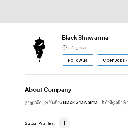
Black Shawarma
თბილისი
Follow us
Open Jobs
About Company
გაეცანი კომპანია
Black Shawarma
– ს მიმდინარე
Social Profiles: