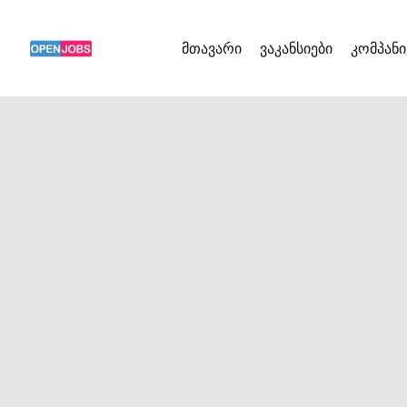
მთავარი
ვაკანსიები
კომპანი