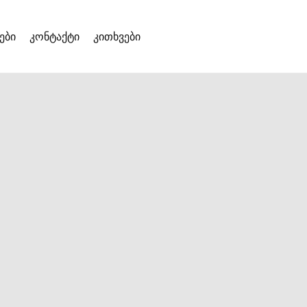
ები
კონტაქტი
კითხვები