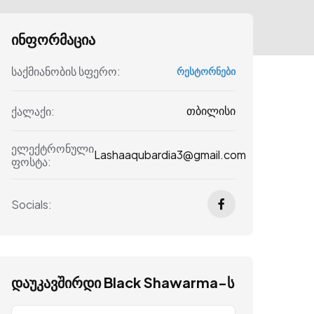
ინფორმაცია
საქმიანობის სფერო:
რესტორნები
თბილისი
ქალაქი:
ელექტრონული
Lashaaqubardia3@gmail.com
ფოსტა:
Socials:
დაუკავშირდი Black Shawarma-ს