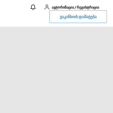
ავტორიზაცია
/
რეგისტრაცია
ვაკანსიის დამატება