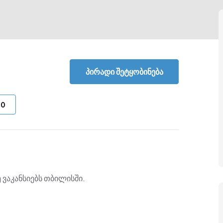
პირადი შეტყობინება
-
0
 ვაკანსიებს თბილისში.