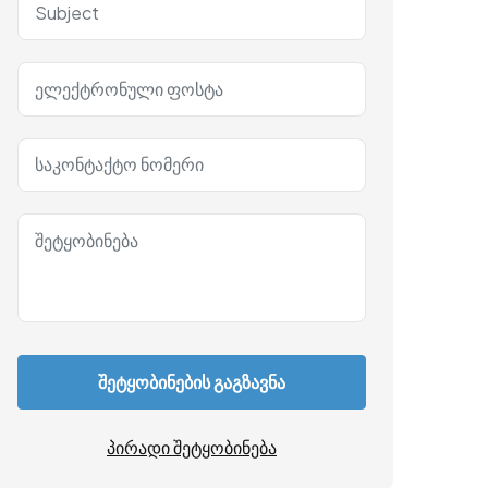
შეტყობინების გაგზავნა
პირადი შეტყობინება