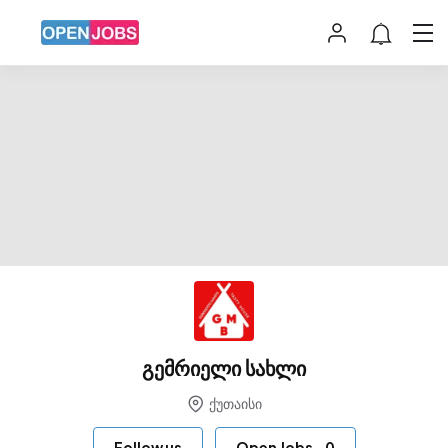
გემრიელი სახლი
ქუთაისი
Follow us
Open Jobs
-
0