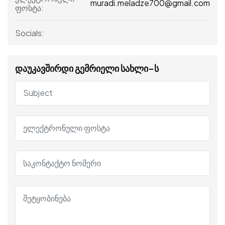
muradi.meladze700@gmail.com
ფოსტა:
Socials:
დაუკავშირდი გემრიელი სახლი-ს