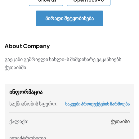
პირადი შეტყობინება
About Company
გაეცანი გემრიელი სახლი-ს მიმდინარე ვაკანსიებს
ქუთაისში.
ინფორმაცია
საქმიანობის სფერო:
საკვები პროდუქტების წარმოება
ქუთაისი
ქალაქი:
ელექტრონული