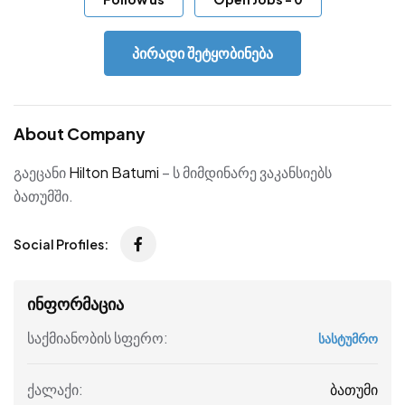
პირადი შეტყობინება
About Company
გაეცანი
Hilton Batumi
– ს მიმდინარე ვაკანსიებს
ბათუმში.
Social Profiles:
ინფორმაცია
საქმიანობის სფერო:
სასტუმრო
ბათუმი
ქალაქი: