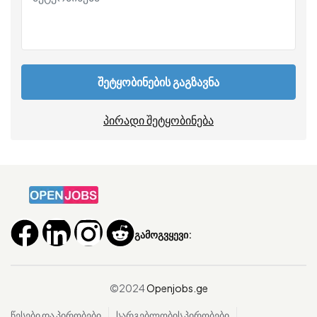
შეტყობინების გაგზავნა
პირადი შეტყობინება
გამოგვყევი:
©2024
Openjobs.ge
წესები და პირობები
სარგებლობის პირობები