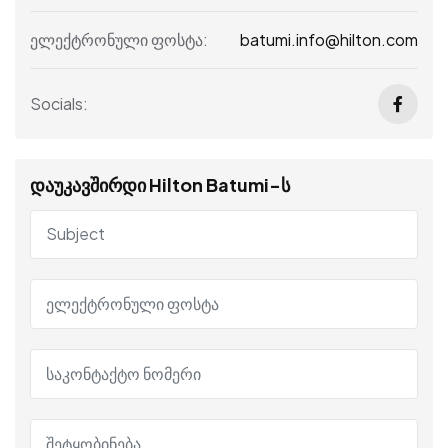
batumi.info@hilton.com
ელექტრონული ფოსტა:
Socials:
დაუკავშირდი Hilton Batumi-ს