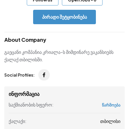
პირადი შეტყობინება
About Company
გაეცანი კომპანია კრიალა-ს მიმდინარე ვაკანსიებს
ქალაქ თბილისში.
Social Profiles:
ინფორმაცია
საქმიანობის სფერო:
წარმოება
თბილისი
ქალაქი: