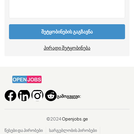
შეტყობინების გაგზავნა
პირადი შეტყობინება
გამოგვყევი:
©2024
Openjobs.ge
წესები და პირობები
სარგებლობის პირობები