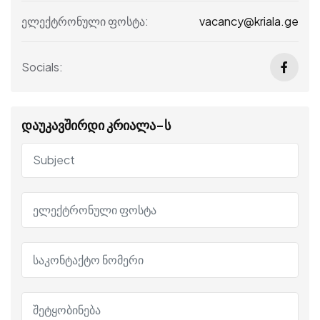
vacancy@kriala.ge
ელექტრონული ფოსტა:
Socials:
დაუკავშირდი კრიალა-ს