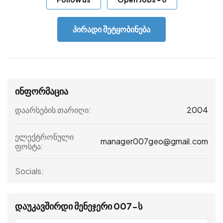
პირადი შეტყობინება
ინფორმაცია
2004
დაარსების თარიღი:
ელექტრონული
manager007geo@gmail.com
ფოსტა:
Socials:
დაუკავშირდი მენეჯერი 007-ს