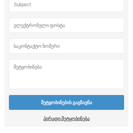
შეტყობინების გაგზავნა
პირადი შეტყობინება