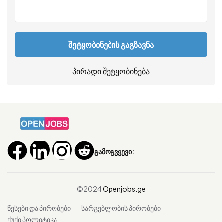
შეტყობინების გაგზავნა
პირადი შეტყობინება
გამოგვყევი:
©2024
Openjobs.ge
წესები და პირობები
სარგებლობის პირობები
ქუქი პოლიტიკა