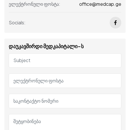
office@medcap.ge
ელექტრონული ფოსტა:
Socials:
დაუკავშირდი მედკაპიტალი-ს