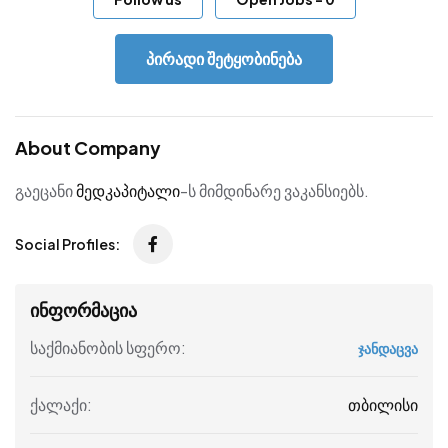
პირადი შეტყობინება
About Company
გაეცანი
მედკაპიტალი
-ს მიმდინარე ვაკანსიებს.
Social Profiles:
ინფორმაცია
საქმიანობის სფერო:
ჯანდაცვა
თბილისი
ქალაქი: