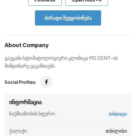
პირადი შეტყობინება
About Company
გაეცანი სტომატოლოგიური კლინიკა MS DENT-ის
მიმდინარე ვაკანსიებს.
Social Profiles:
ინფორმაცია
საქმიანობის სფერო:
ჯანდაცვა
თბილისი
ქალაქი: