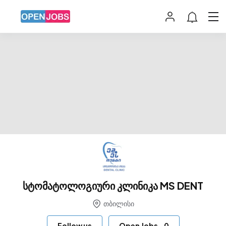
სტომატოლოგიური კლინიკა MS DENT
თბილისი
Follow us
Open Jobs
-
0