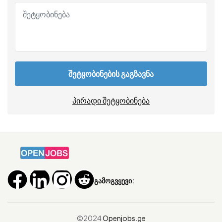
შეტყობინების გაგზავნა
პირადი შეტყობინება
გამოგვყევი:
©2024
Openjobs.ge