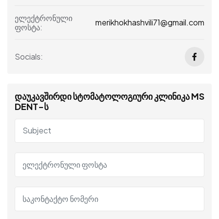
ელექტრონული
merikhokhashvili71@gmail.com
ფოსტა:
Socials:
დაუკავშირდი სტომატოლოგიური კლინიკა MS
DENT-ს