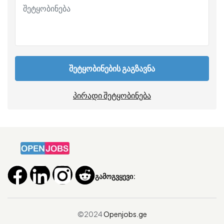
შეტყობინების გაგზავნა
პირადი შეტყობინება
გამოგვყევი:
©2024
Openjobs.ge