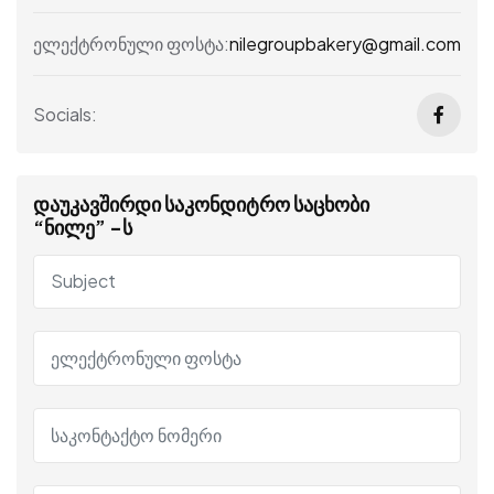
nilegroupbakery@gmail.com
ელექტრონული ფოსტა:
Socials:
დაუკავშირდი საკონდიტრო საცხობი
“ნილე” -ს