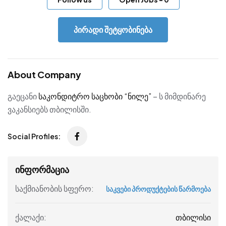
პირადი შეტყობინება
About Company
გაეცანი
საკონდიტრო საცხობი “ნილე”
– ს მიმდინარე
ვაკანსიებს თბილისში.
Social Profiles:
ინფორმაცია
საქმიანობის სფერო:
საკვები პროდუქტების წარმოება
თბილისი
ქალაქი: