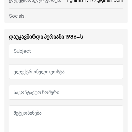
Socials:
დაუკავშირდი პურიანი 1986-ს