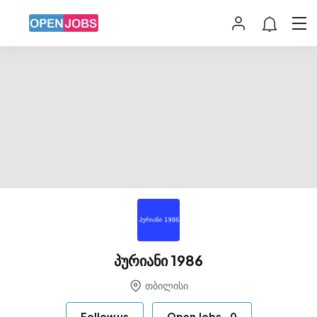
პურიანი 1986
თბილისი
Follow us
Open Jobs
-
0