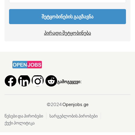
შეტყობინების გაგზავნა
პირადი შეტყობინება
გამოგვყევი:
©2024
Openjobs.ge
წესები და პირობები
სარგებლობის პირობები
ქუქი პოლიტიკა