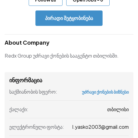
პირადი შეტყობინება
About Company
Redx Group უძრავი ქონების სააგენტო თბილისში.
ინფორმაცია
საქმიანობის სფერო:
უძრავი ქონების ბიზნესი
თბილისი
ქალაქი:
l.yasko2003@gmail.com
ელექტრონული ფოსტა: