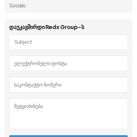
Socials:
დაუკავშირდი Redx Group-ს