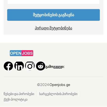
შეტყობინების გაგზავნა
პირადი შეტყობინება
გამოგვყევი:
©2024
Openjobs.ge
წესები და პირობები
სარგებლობის პირობები
ქუქი პოლიტიკა