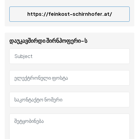
https://feinkost-schirnhofer.at/
დაუკავშირდი შირნჰოფერი-ს