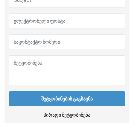
შეტყობინების გაგზავნა
პირადი შეტყობინება