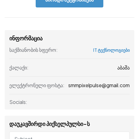
ინფორმაცია
საქმიანობის სფერო:
IT ტექნოლოგიები
აბაშა
ქალაქი:
smmpixelpulse@gmail.com
ელექტრონული ფოსტა:
Socials:
დაუკავშირდი პიქსელპულსი-ს