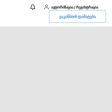
ავტორიზაცია
/
რეგისტრაცია
ვაკანსიის დამატება