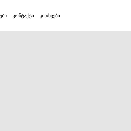
ები
კონტაქტი
კითხვები