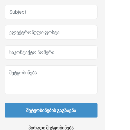
შეტყობინების გაგზავნა
პირადი შეტყობინება