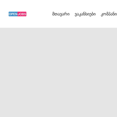
მთავარი
ვაკანსიები
კომპანი