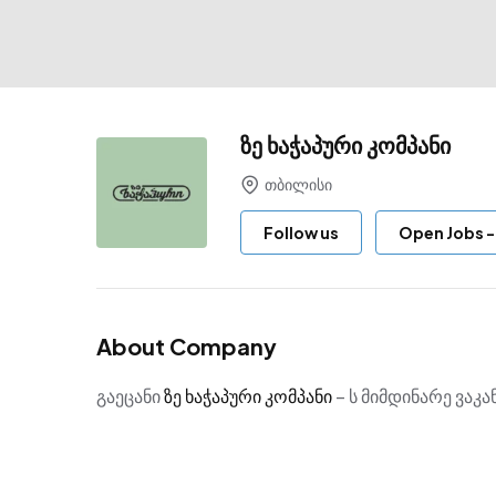
ზე ხაჭაპური კომპანი
თბილისი
Follow us
Open Jobs
About Company
გაეცანი
ზე ხაჭაპური კომპანი
– ს მიმდინარე ვაკა