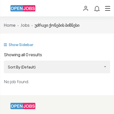
Home
Jobs
უძრავი ქონების ბიზნესი
Show Sidebar
Showing all 0 results
Sort By (Default)
No job found.