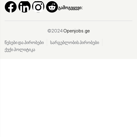
გამოგვყევი:
©2024
Openjobs.ge
წესები და პირობები
სარგებლობის პირობები
ქუქი პოლიტიკა