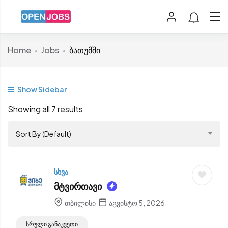
Home
Jobs
ბათუმში
Show Sidebar
Showing all 7 results
Sort By (Default)
სხვა
მტვირთავი
თბილისი
აგვისტო 5, 2026
სრული განაკვეთი