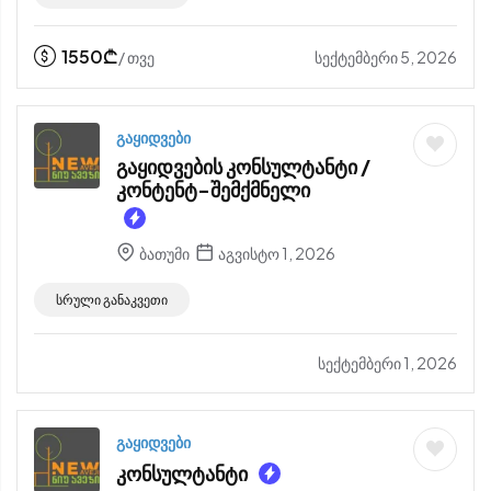
1550
₾
სექტემბერი 5, 2026
/ თვე
გაყიდვები
გაყიდვების კონსულტანტი /
კონტენტ-შემქმნელი
ბათუმი
აგვისტო 1, 2026
სრული განაკვეთი
სექტემბერი 1, 2026
გაყიდვები
კონსულტანტი