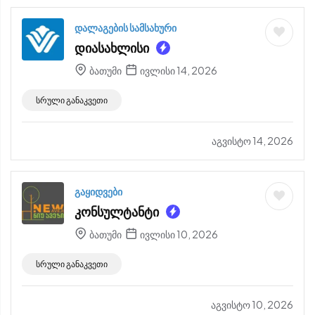
დალაგების სამსახური
დიასახლისი
ბათუმი
ივლისი 14, 2026
სრული განაკვეთი
აგვისტო 14, 2026
გაყიდვები
კონსულტანტი
ბათუმი
ივლისი 10, 2026
სრული განაკვეთი
აგვისტო 10, 2026