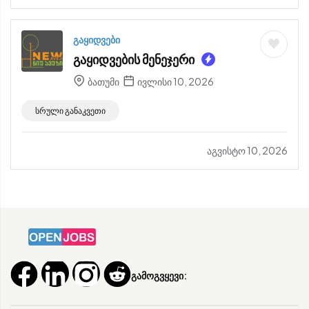
გაყიდვები
გაყიდვების მენეჯერი
ბათუმი
ივლისი 10, 2026
სრული განაკვეთი
აგვისტო 10, 2026
გამოგვყევი: