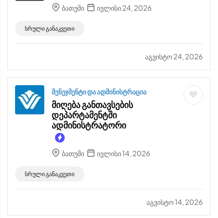
ბათუმი
ივლისი 24, 2026
სრული განაკვეთი
აგვისტო 24, 2026
მენეჯმენტი და ადმინისტრაცია
მიღება განთავსების
დეპარტამენტში
ადმინისტრატორი
ბათუმი
ივლისი 14, 2026
სრული განაკვეთი
აგვისტო 14, 2026