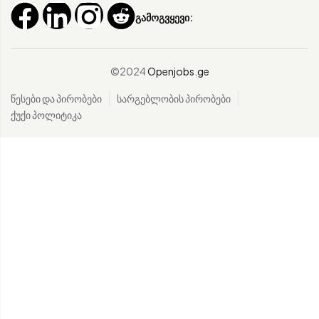
გამოგვყევი:
©2024
Openjobs.ge
წესები და პირობები
სარგებლობის პირობები
ქუქი პოლიტიკა