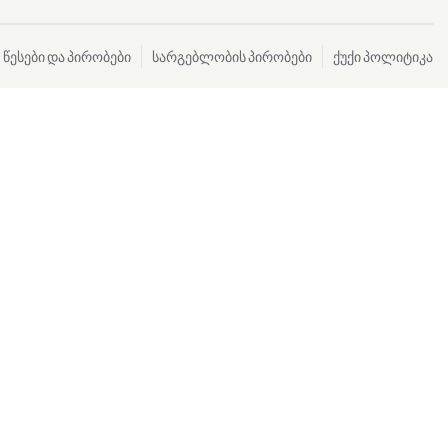
წესები და პირობები
სარგებლობის პირობები
ქუქი პოლიტიკა