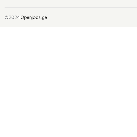
©2024
Openjobs.ge