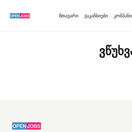
მთავარი
ვაკანსიები
კომპანი
ვწუხვ