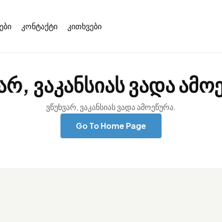
ები
კონტაქტი
კითხვები
არ, ვაკანსიას ვადა ამო
ვწუხვარ, ვაკანსიას ვადა ამოეწურა.
Go To Home Page