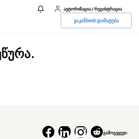
ავტორიზაცია
/
რეგისტრაცია
ვაკანსიის დამატება
ეწურა.
გამოგვყევი: