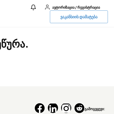
ავტორიზაცია
/
რეგისტრაცია
ვაკანსიის დამატება
ეწურა.
გამოგვყევი: