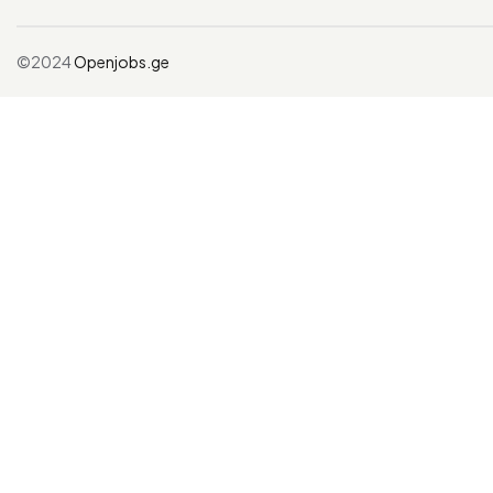
©2024
Openjobs.ge