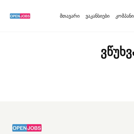
მთავარი
ვაკანსიები
კომპანი
ვწუხვ