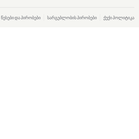
წესები და პირობები
სარგებლობის პირობები
ქუქი პოლიტიკა