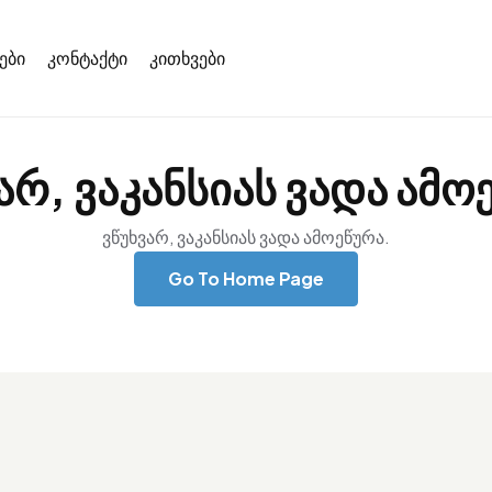
ები
კონტაქტი
კითხვები
არ, ვაკანსიას ვადა ამო
ვწუხვარ, ვაკანსიას ვადა ამოეწურა.
Go To Home Page