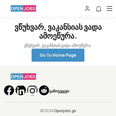
ვწუხვარ, ვაკანსიას ვადა
ამოეწურა.
ვწუხვარ, ვაკანსიას ვადა ამოეწურა.
Go To Home Page
გამოგვყევი:
©2024
Openjobs.ge