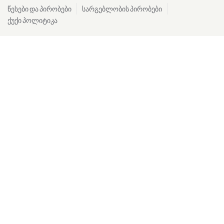
წესები და პირობები
სარგებლობის პირობები
ქუქი პოლიტიკა