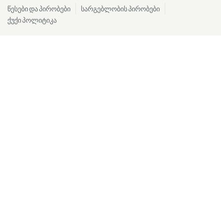
წესები და პირობები
სარგებლობის პირობები
ქუქი პოლიტიკა