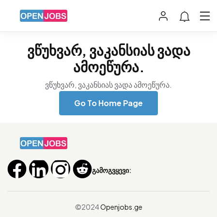
ვწუხვარ, ვაკანსიას ვადა
ამოეწურა.
ვწუხვარ, ვაკანსიას ვადა ამოეწურა.
Go To Home Page
გამოგვყევი:
©2024
Openjobs.ge