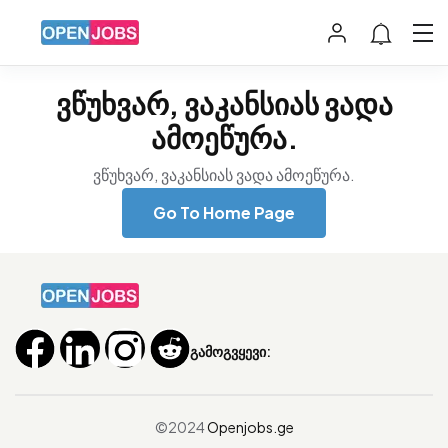
ვწუხვარ, ვაკანსიას ვადა
ამოეწურა.
ვწუხვარ, ვაკანსიას ვადა ამოეწურა.
Go To Home Page
გამოგვყევი:
©2024
Openjobs.ge