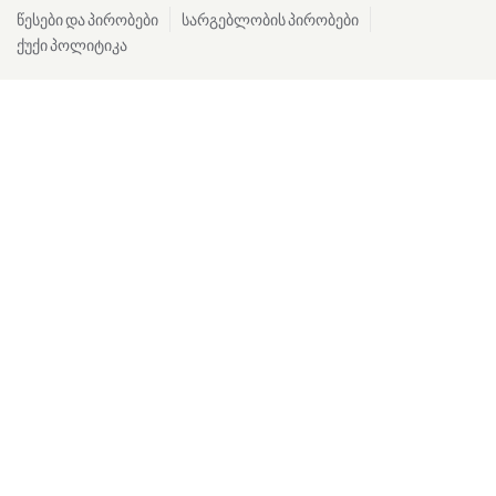
წესები და პირობები
სარგებლობის პირობები
ქუქი პოლიტიკა