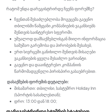
რატომ უნდა დარეგისტრირდე ჩვენს ფორუმზე?
ჩვენთან შესაძლებლობა მოგეცემა გაეცნო
თბილისში წამყვანი კომპანიების ვაკანსიებს
შენთვის საინტერესო სფეროში.
უშუალოდ დამსაქმებლისგან მიიღო ინფორმაცია
სამუშაო გარემოსა და პირობების შესახებ,
ერთ სივრცეში განიხილო შენთვის მისაღები
ვაკანსიების ყველა შესაძლო ვარიანტი.
გაეცნო და დააინტერესო კომპანიის
წარმომადგენელი პირისპირი გასაუბრებით.
დასაქმების ფორუმის დეტალები:
მისამართი: თბილისი, სასტუმრო Holiday Inn
(სპორტის სასახლესთან);
დრო: 13:00 დან 18:00;
დარეგისტრირდი სტუმრის სტატუსით