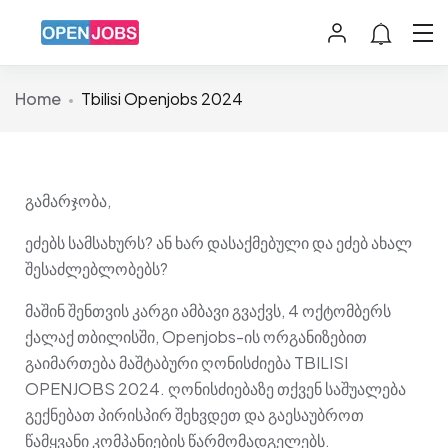
Home
Tbilisi Openjobs 2024
გამარჯობა,
ეძებს სამსახურს? ან ხარ დასაქმებული და ეძებ ახალ
შესაძლებლობებს?
მაშინ შენთვის კარგი ამბავი გვაქვს, 4 ოქტომბერს
ქალაქ თბილისში, Openjobs-ის ორგანიზებით
გაიმართება მაშტაბური ღონისძიება TBILISI
OPENJOBS 2024. ღონისძიებაზე თქვენ საშუალება
გექნებათ პირისპირ შეხვდეთ და გაესაუბროთ
წამყვანი კომპანიების წარმომადგელებს.