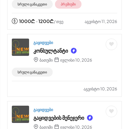
სრული განაკვეთი
პრემიუმი
1000
₾
1200
₾
აგვისტო 11, 2026
-
/ თვე
გაყიდვები
კონსულტანტი
ბათუმი
ივლისი 10, 2026
სრული განაკვეთი
აგვისტო 10, 2026
გაყიდვები
გაყიდვების მენეჯერი
ბათუმი
ივლისი 10, 2026