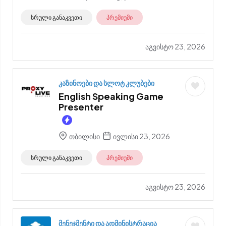
სრული განაკვეთი
პრემიუმი
აგვისტო 23, 2026
კაზინოები და სლოტ კლუბები
English Speaking Game
Presenter
თბილისი
ივლისი 23, 2026
სრული განაკვეთი
პრემიუმი
აგვისტო 23, 2026
მენეჯმენტი და ადმინისტრაცია