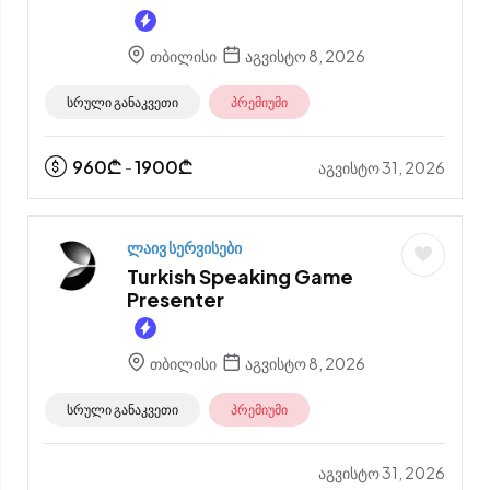
თბილისი
აგვისტო 8, 2026
სრული განაკვეთი
პრემიუმი
960
₾
1900
₾
აგვისტო 31, 2026
-
ლაივ სერვისები
Turkish Speaking Game
Presenter
თბილისი
აგვისტო 8, 2026
სრული განაკვეთი
პრემიუმი
აგვისტო 31, 2026