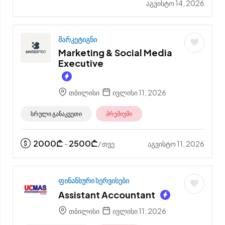
აგვისტო 14, 2026
მარკეტიგნი
Marketing & Social Media
Executive
თბილისი
ივლისი 11, 2026
სრული განაკვეთი
პრემიუმი
2000
₾
2500
₾
აგვისტო 11, 2026
-
/ თვე
ფინანსური სერვისები
Assistant Accountant
თბილისი
ივლისი 11, 2026