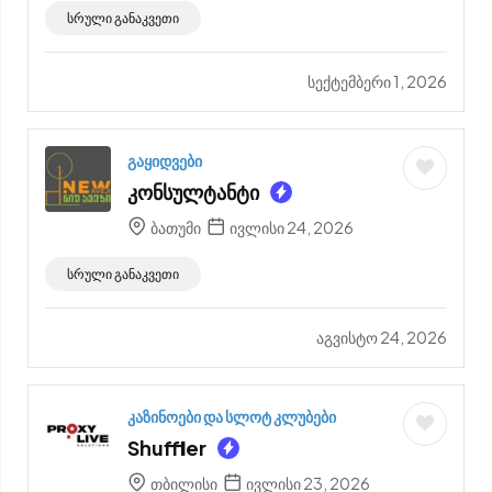
სრული განაკვეთი
სექტემბერი 1, 2026
გაყიდვები
კონსულტანტი
ბათუმი
ივლისი 24, 2026
სრული განაკვეთი
აგვისტო 24, 2026
კაზინოები და სლოტ კლუბები
Shuffler
თბილისი
ივლისი 23, 2026