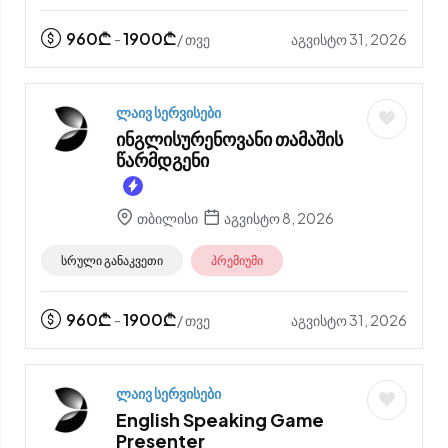
960
₾
1900
₾
აგვისტო 31, 2026
-
/ თვე
ლაივ სერვისები
ინგლისურენოვანი თამაშის
წარმდგენი
თბილისი
აგვისტო 8, 2026
სრული განაკვეთი
პრემიუმი
960
₾
1900
₾
აგვისტო 31, 2026
-
/ თვე
ლაივ სერვისები
English Speaking Game
Presenter