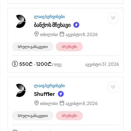
ლაივ სერვისები
ბანქოს მჩეხავი
თბილისი
აგვისტო 8, 2026
სრული განაკვეთი
პრემიუმი
550
₾
1200
₾
აგვისტო 31, 2026
-
/ თვე
ლაივ სერვისები
Shuffler
თბილისი
აგვისტო 8, 2026
სრული განაკვეთი
პრემიუმი