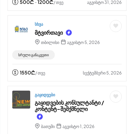
500
₾
1200
₾
აგვისტო 31, 2026
-
/ თვე
სხვა
მტვირთავი
თბილისი
აგვისტო 5, 2026
სრული განაკვეთი
1550
₾
სექტემბერი 5, 2026
/ თვე
გაყიდვები
გაყიდვების კონსულტანტი /
კონტენტ-შემქმნელი
ბათუმი
აგვისტო 1, 2026