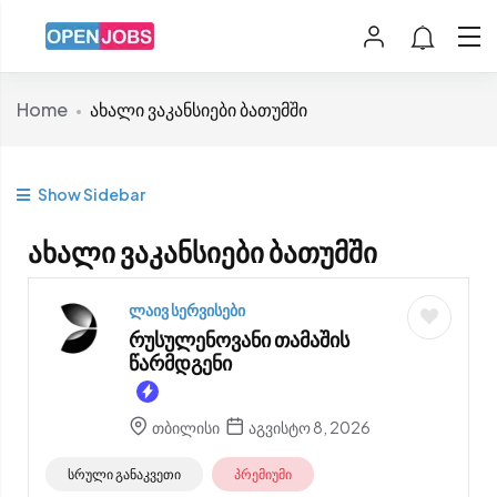
Home
ახალი ვაკანსიები ბათუმში
Show Sidebar
ახალი ვაკანსიები ბათუმში
ლაივ სერვისები
რუსულენოვანი თამაშის
წარმდგენი
თბილისი
აგვისტო 8, 2026
სრული განაკვეთი
პრემიუმი