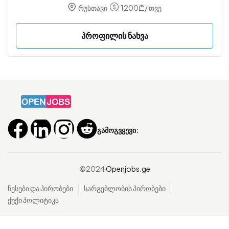
რუსთავი
1200
₾
/ თვე
პროფილის ნახვა
გამოგვყევი:
©2024
Openjobs.ge
წესები და პირობები
სარგებლობის პირობები
ქუქი პოლიტიკა