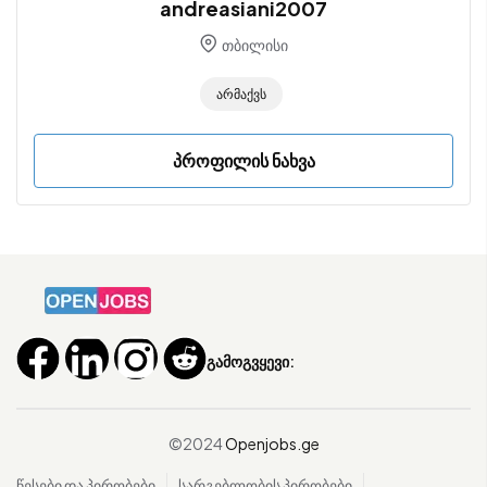
andreasiani2007
თბილისი
Არმაქვს
პროფილის ნახვა
გამოგვყევი:
©2024
Openjobs.ge
წესები და პირობები
სარგებლობის პირობები