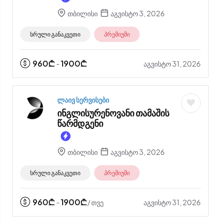
თბილისი
აგვისტო 3, 2026
სრული განაკვეთი
პრემიუმი
960
₾
1900
₾
აგვისტო 31, 2026
-
ლაივ სერვისები
ინგლისურენოვანი თამაშის
წარმდგენი
თბილისი
აგვისტო 3, 2026
სრული განაკვეთი
პრემიუმი
960
₾
1900
₾
აგვისტო 31, 2026
-
/ თვე