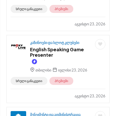
სრული განაკვეთი
პრემიუმი
აგვისტო 23, 2026
კაზინოები და სლოტ კლუბები
English Speaking Game
Presenter
თბილისი
ივლისი 23, 2026
სრული განაკვეთი
პრემიუმი
აგვისტო 23, 2026
მენეჯმენტი და ადმინისტრაცია