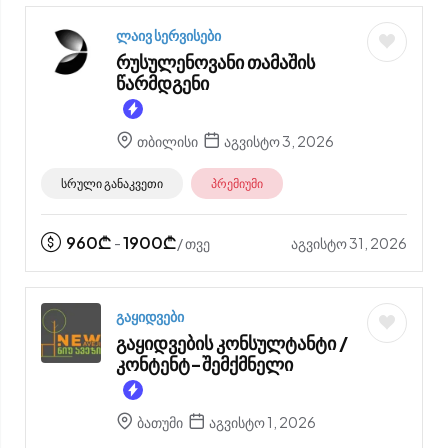
ლაივ სერვისები
რუსულენოვანი თამაშის
წარმდგენი
თბილისი
აგვისტო 3, 2026
სრული განაკვეთი
პრემიუმი
960
₾
1900
₾
აგვისტო 31, 2026
-
/ თვე
გაყიდვები
გაყიდვების კონსულტანტი /
კონტენტ-შემქმნელი
ბათუმი
აგვისტო 1, 2026