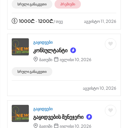
სრული განაკვეთი
პრემიუმი
1000
₾
1200
₾
აგვისტო 11, 2026
-
/ თვე
გაყიდვები
კონსულტანტი
ბათუმი
ივლისი 10, 2026
სრული განაკვეთი
აგვისტო 10, 2026
გაყიდვები
გაყიდვების მენეჯერი
ბათუმი
ივლისი 10, 2026