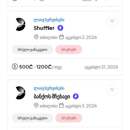
ლაივ სერვისები
Shuffler
თბილისი
აგვისტო 3, 2026
სრული განაკვეთი
პრემიუმი
500
₾
1200
₾
აგვისტო 31, 2026
-
/ თვე
ლაივ სერვისები
ბანქოს მჩეხავი
თბილისი
აგვისტო 3, 2026
სრული განაკვეთი
პრემიუმი