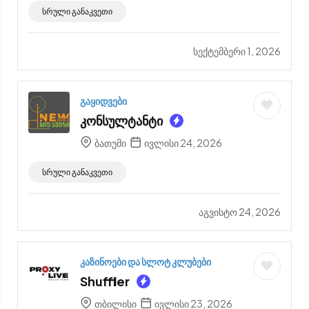
სრული განაკვეთი
სექტემბერი 1, 2026
გაყიდვები
კონსულტანტი
ბათუმი
ივლისი 24, 2026
სრული განაკვეთი
აგვისტო 24, 2026
კაზინოები და სლოტ კლუბები
Shuffler
თბილისი
ივლისი 23, 2026