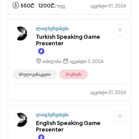
550
₾
1200
₾
აგვისტო 31, 2026
-
/ თვე
ლაივ სერვისები
Turkish Speaking Game
Presenter
თბილისი
აგვისტო 3, 2026
სრული განაკვეთი
პრემიუმი
აგვისტო 31, 2026
ლაივ სერვისები
English Speaking Game
Presenter