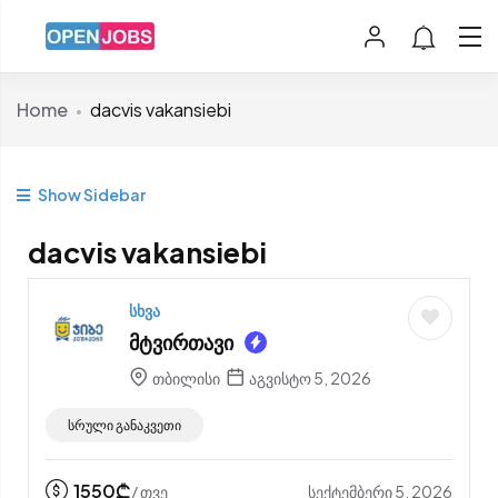
Home
dacvis vakansiebi
Show Sidebar
dacvis vakansiebi
სხვა
მტვირთავი
თბილისი
აგვისტო 5, 2026
სრული განაკვეთი
1550
₾
სექტემბერი 5, 2026
/ თვე