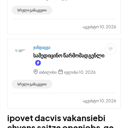
სრული განაკვეთი
აგვისტო 10, 2026
ჯანდაცვა
სამედიცინო წარმომადგენლი
თბილისი
ივლისი 10, 2026
სრული განაკვეთი
აგვისტო 10, 2026
ipovet dacvis vakansiebi
chvens saitze
openjobs.ge